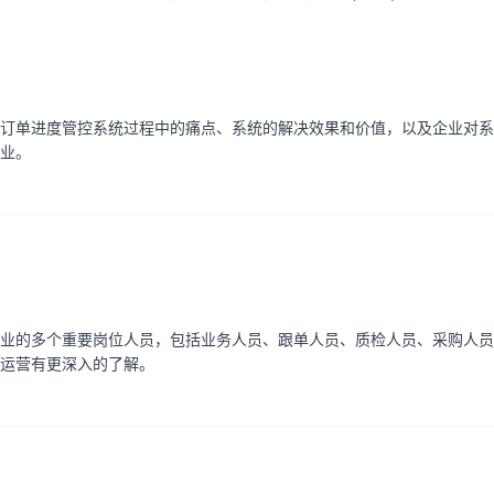
订单进度管控系统过程中的痛点、系统的解决效果和价值，以及企业对系
业。
业的多个重要岗位人员，包括业务人员、跟单人员、质检人员、采购人员
运营有更深入的了解。