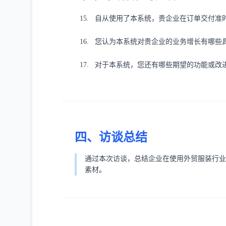
自从使用了本系统，贵企业在订单交付准
您认为本系统对贵企业的业务增长有哪些
对于本系统，您还有哪些期望的功能或改
四、访谈总结
通过本次访谈，总结企业在使用外贸服装行业
素材。