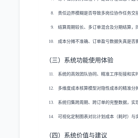
责任边界模糊是否导致多岗位协作任务交
结算周期较长、多订单混合及分期结算，
成本分摊不准确、订单盈亏数据失真是否
（三）系统功能使用体验
系统的高效团队协同、精准工序衔接和实时
多维度成本核算模型对隐性成本的精准分
系统归集跨周期、跨订单的完整数据，实
可视化定制图表对比计划成本（耗时）与
（四）系统价值与建议