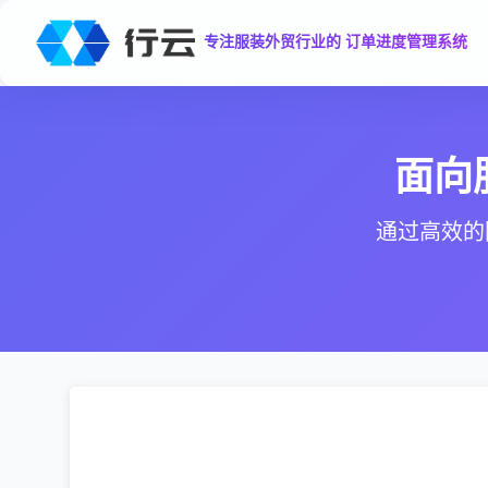
专注服装外贸行业的 订单进度管理系统
面向
通过高效的