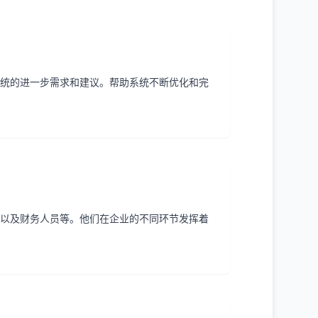
统的进一步需求和建议。帮助系统不断优化和完
以及财务人员等。他们在企业的不同环节发挥着