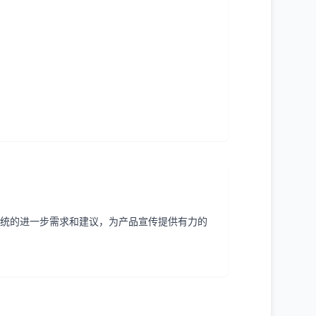
统的进一步需求和建议，为产品宣传提供有力的