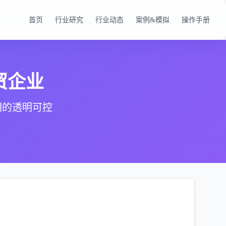
首页
行业研究
行业动态
案例&模拟
操作手册
贸企业
期的透明可控