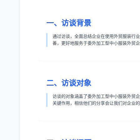
一、访谈背景
通过访谈，全面总结企业在使用外贸服装行业
善，更好地服务于委外加工型中小服装外贸企
二、访谈对象
访谈的对象涵盖了委外加工型中小服装外贸企
关键作用，相信他们的分享会让我们对企业的