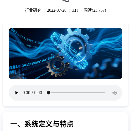
行业研究
2022-07-28
ZH
阅读(23,737)
|
|
|
一、系统定义与特点