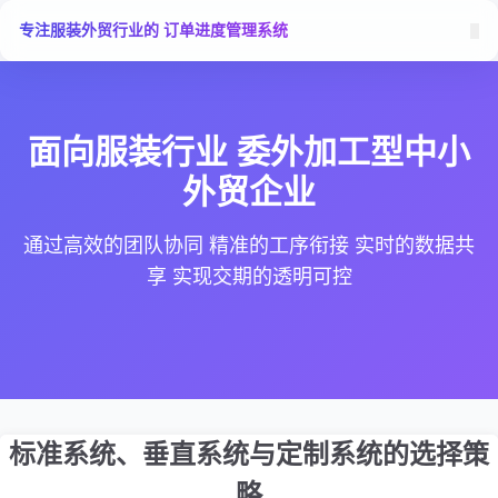
专注服装外贸行业的 订单进度管理系统
面向服装行业 委外加工型中小
外贸企业
通过高效的团队协同 精准的工序衔接 实时的数据共
享 实现交期的透明可控
标准系统、垂直系统与定制系统的选择策
略