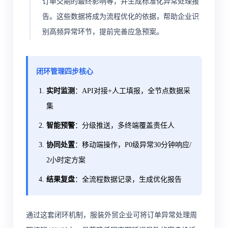
订单交期的最终影响等，并生成标准化异常处理报
告。这些数据将成为流程优化的依据，帮助企业识
别高频异常环节，提前完善应急预案。
闭环管理四步核心
实时监测
：API对接+人工填报，全节点数据采
集
智能预警
：分级推送，多终端覆盖责任人
协同处置
：移动端操作，P0级异常30分钟响应/
2小时定方案
结果复盘
：全流程数据记录，生成优化报告
通过这套闭环机制，服装外贸企业可将订单异常处理周