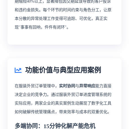
期缩短40%以上，显著降低因交期延误导致的客户投诉
和违约金损失。每个环节的时间约束与角色分工，让原
本分散的异常处理工作变得可追踪、可优化，真正实
现"事事有回响，件件有闭环"。
功能价值与典型应用案例
在服装外贸订单管理中，
实时协同
与
异常响应
能力直接
决定企业的竞争力。通过服装外贸订单进度管理系统的
实际应用，两家企业的真实案例生动展现了数字化工具
如何破解传统管理痛点，带来效率与成本的双重优化。
多端协同：15分钟化解产能危机