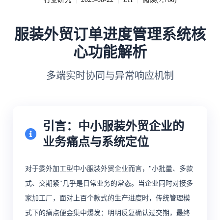
|
|
|
服装外贸订单进度管理系统核
心功能解析
多端实时协同与异常响应机制
引言：中小服装外贸企业的
业务痛点与系统定位
对于委外加工型中小服装外贸企业而言，"小批量、多款
式、交期紧"几乎是日常业务的常态。当企业同时对接多
家加工厂，面对上百个款式的生产进度时，传统管理模
式下的痛点便会集中爆发：明明反复确认过交期，最终