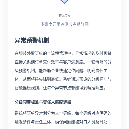
多维度异常监测节点矩阵图
异常预警机制
在服装外贸订单的全流程管理中，异常情况的及时预警
直接关系到订单交付效率与客户满意度。一套清晰的分
级预警机制，能帮助企业快速定位问题、明确责任主
体，从而将损失降到最低。系统通过预设的分级标准与
智能推送规则，让每个异常节点都能得到精准响应。
分级预警标准与责任人匹配逻辑
系统将订单异常划分为三个等级，每个等级对应明确的
触发条件与责任主体，确保问题能被对口人员及时处