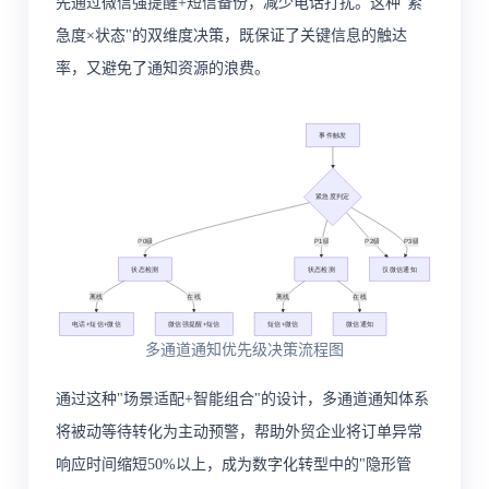
先通过微信强提醒+短信备份，减少电话打扰。这种"紧
急度×状态"的双维度决策，既保证了关键信息的触达
率，又避免了通知资源的浪费。
多通道通知优先级决策流程图
通过这种"场景适配+智能组合"的设计，多通道通知体系
将被动等待转化为主动预警，帮助外贸企业将订单异常
响应时间缩短50%以上，成为数字化转型中的"隐形管