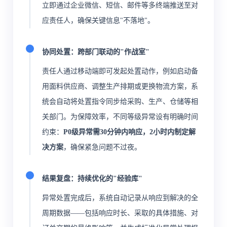
立即通过企业微信、短信、邮件等多终端推送至对
应责任人，确保关键信息"不落地"。
协同处置：跨部门联动的"作战室"
责任人通过移动端即可发起处置动作，例如启动备
用面料供应商、调整生产排期或更换物流方案，系
统会自动将处置指令同步给采购、生产、仓储等相
关部门。为保障效率，不同等级异常设有明确时间
约束：
P0级异常需30分钟内响应，2小时内制定解
决方案
，确保紧急问题不过夜。
结果复盘：持续优化的"经验库"
异常处置完成后，系统自动记录从响应到解决的全
周期数据——包括响应时长、采取的具体措施、对