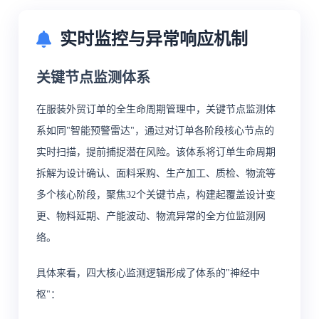
实时监控与异常响应机制
关键节点监测体系
在服装外贸订单的全生命周期管理中，关键节点监测体
系如同"智能预警雷达"，通过对订单各阶段核心节点的
实时扫描，提前捕捉潜在风险。该体系将订单生命周期
拆解为设计确认、面料采购、生产加工、质检、物流等
多个核心阶段，聚焦32个关键节点，构建起覆盖设计变
更、物料延期、产能波动、物流异常的全方位监测网
络。
具体来看，四大核心监测逻辑形成了体系的"神经中
枢"：