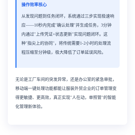
操作效率核心
从发现问题到任务闭环，系统通过三步实现极速响
应——10秒内完成"确认处理"并生成任务，3分钟
内通过"上传凭证+状态更新"实现问题闭环。这
种"指尖上的协同"，将传统需要1-2小时的处理流
程压缩至分钟级，极大降低了订单延误风险。
无论是工厂车间的突发异常，还是办公室的紧急审批，
移动端一键处理功能都能让服装外贸企业的订单管理变
得更敏捷、更高效，真正实现"人在动，单照管"的智能
化管理新体验。