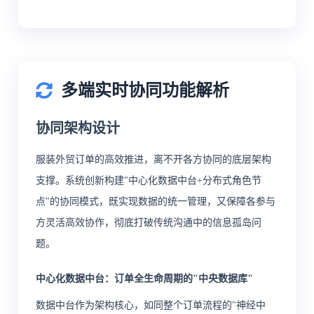
多端实时协同功能解析
协同架构设计
服装外贸订单的高效推进，离不开各方协同的底层架构
支撑。系统创新构建"中心化数据中台+分布式角色节
点"的协同模式，既实现数据的统一管理，又保障各参与
方灵活高效协作，彻底打破传统沟通中的信息孤岛问
题。
中心化数据中台：订单全生命周期的"中央数据库"
数据中台作为架构核心，如同整个订单流程的"神经中