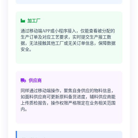
加工厂
通过移动端APP或小程序接入，仅能查看被分配的
生产订单及对应工艺要求，实时提交生产报工数
据，无法接触其他工厂或无关订单信息，保障数据
安全。
供应商
同样通过移动端操作，聚焦自身供应的物料信息，
如面料供应商可更新原料备货进度，辅料供应商能
上传质检报告，操作权限严格限定在业务相关范围
内。