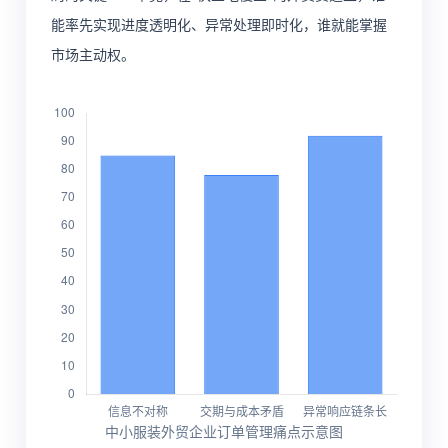
能率先实现进度透明化、异常处理即时化，谁就能掌握
市场主动权。
中小服装外贸企业订单管理痛点示意图