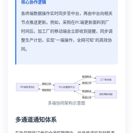
核心协作逻辑
各终端数据操作实时同步至中台，再由中台向相关
节点推送更新。例如，采购在PC端更新面料到厂
时间后，加工厂的移动端会立即收到提醒，同步调
整生产计划，实现"一端操作，全网可知"的高效协
同。
多端协同架构示意图
多通道通知体系