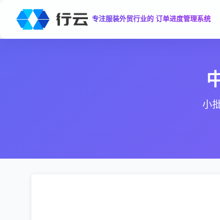
专注服装外贸行业的 订单进度管理系统
小