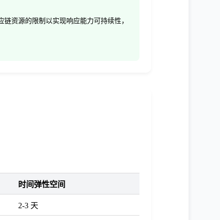
供应链资源的限制以实现响应能力可持续性，
时间弹性空间
2-3 天