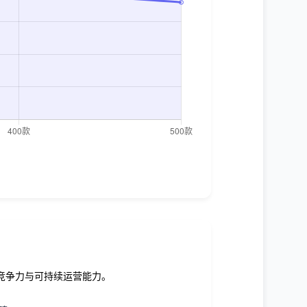
竞争力与可持续运营能力。