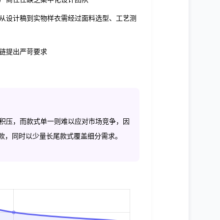
从设计稿到实物样衣需经过面料选型、工艺测
链提出严苛要求
积压，而款式单一则难以应对市场竞争，因
爆款，同时以少量长尾款式覆盖细分需求。