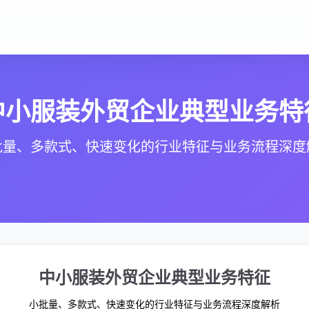
中小服装外贸企业典型业务特
批量、多款式、快速变化的行业特征与业务流程深度
中小服装外贸企业典型业务特征
小批量、多款式、快速变化的行业特征与业务流程深度解析