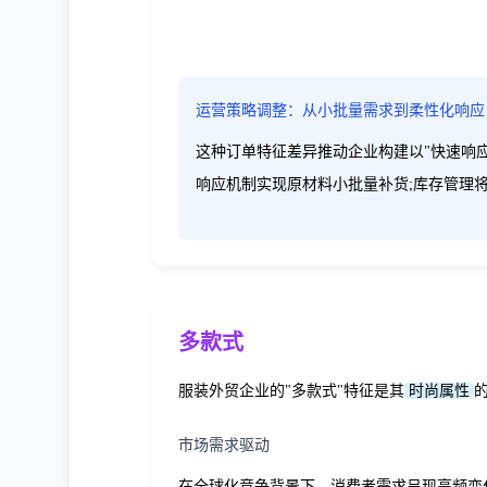
运营策略调整：从小批量需求到柔性化响应
这种订单特征差异推动企业构建以"快速响应
响应机制实现原材料小批量补货;库存管理将安
多款式
服装外贸企业的"多款式"特征是其
时尚属性
市场需求驱动
在全球化竞争背景下，消费者需求呈现高频变