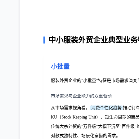
中小服装外贸企业典型业务
小批量
服装外贸企业的"小批量"特征是市场需求演
市场需求与企业能力的双重驱动
从市场需求视角看，
消费个性化趋势
推动订
KU（Stock Keeping Unit）、短生命
传统大宗外贸的"万件级"大幅下沉至"百件级"
对款式独特性、场景化穿搭的需求。