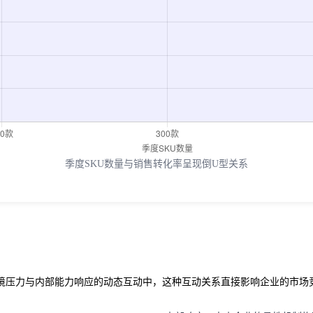
季度SKU数量与销售转化率呈现倒U型关系
环境压力与内部能力响应的动态互动中，这种互动关系直接影响企业的市场