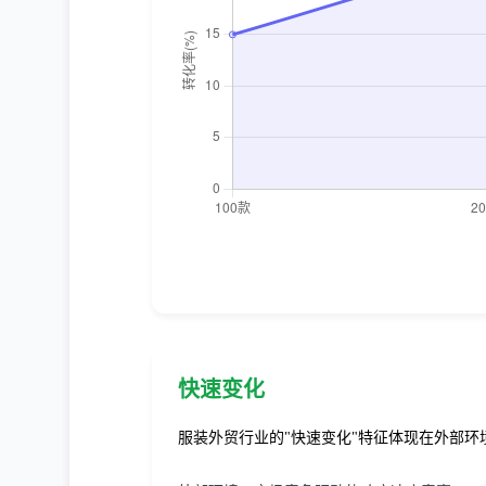
快速变化
服装外贸行业的"快速变化"特征体现在外部