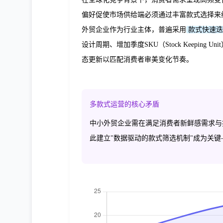
偏好促使市场供给端必须通过丰富款式选择来
外贸企业作为行业主体，普遍采用
款式快速迭
设计周期、增加季度SKU（Stock Keeping
态更新以匹配消费者审美变化节奏。
多款式运营的核心矛盾
中小外贸企业需在满足消费者新鲜感需求与
此建立"数据驱动的款式筛选机制"成为关