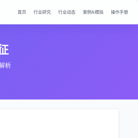
首页
行业研究
行业动态
案例&模拟
操作手册
征
解析