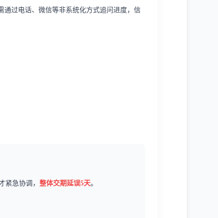
需通过电话、微信等非系统化方式追问进度，信
才紧急协调，
整体交期延误5天
。