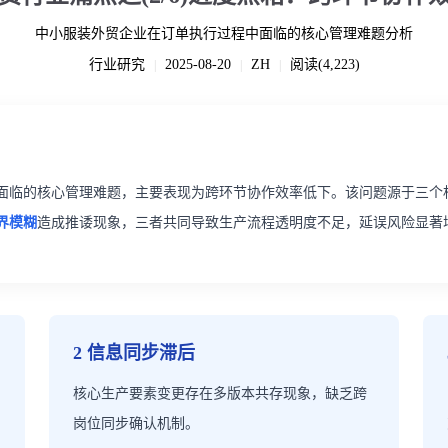
中小服装外贸企业在订单执行过程中面临的核心管理难题分析
行业研究
2025-08-20
ZH
阅读(4,223)
|
|
|
面临的核心管理难题，主要表现为跨环节协作效率低下。该问题源于三个
界模糊
造成推诿现象，三者共同导致生产流程透明度不足，延误风险显著
2 信息同步滞后
核心生产要素变更存在多版本共存现象，缺乏跨
岗位同步确认机制。