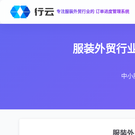
专注服装外贸行业的 订单进度管理系统
服装外贸行业
中小
服装外