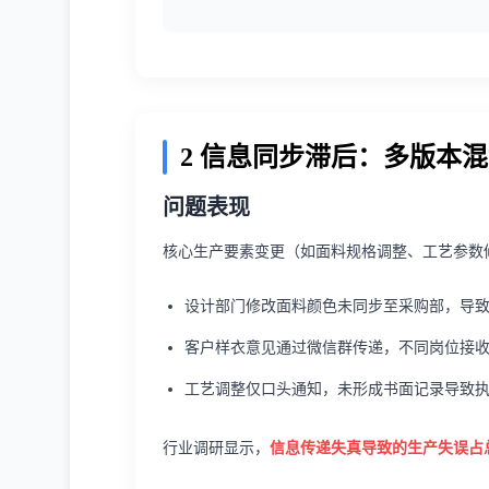
2 信息同步滞后：多版本
问题表现
核心生产要素变更（如面料规格调整、工艺参数
设计部门修改面料颜色未同步至采购部，导
客户样衣意见通过微信群传递，不同岗位接
工艺调整仅口头通知，未形成书面记录导致
行业调研显示，
信息传递失真导致的生产失误占总