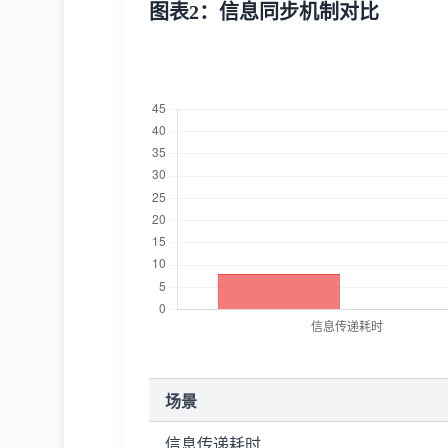
图表2：信息同步机制对比
场景
信息传递耗时