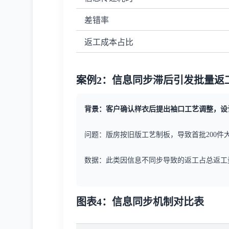
差错率
返工成本占比
案例2：信息同步滞后引发批量返
背景：客户确认样衣后提出袖口工艺调整，设
问题：版房按旧版工艺制板，导致首批200件
数据：此类因信息不同步导致的返工占总返工
图表4：信息同步机制对比表