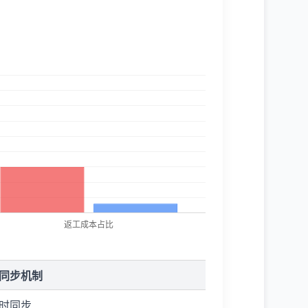
同步机制
时同步