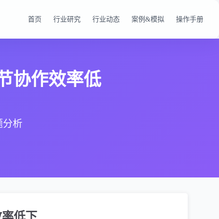
首页
行业研究
行业动态
案例&模拟
操作手册
环节协作效率低
题分析
效率低下