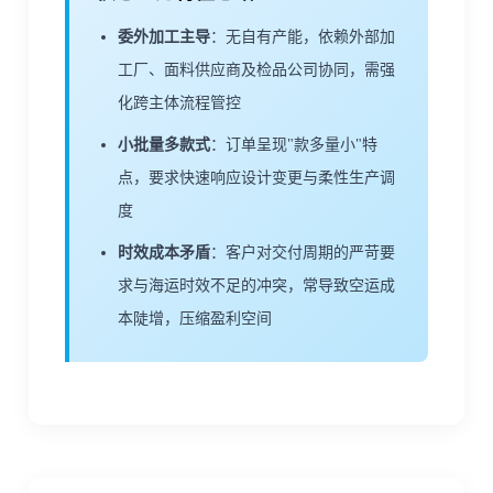
委外加工主导
：无自有产能，依赖外部加
工厂、面料供应商及检品公司协同，需强
化跨主体流程管控
小批量多款式
：订单呈现"款多量小"特
点，要求快速响应设计变更与柔性生产调
度
时效成本矛盾
：客户对交付周期的严苛要
求与海运时效不足的冲突，常导致空运成
本陡增，压缩盈利空间