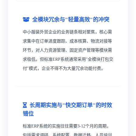
全模块冗余与"轻量高效"的冲突
中小服装外贸企业的业务链条相对聚焦，核心需
求集中在订单进度跟踪、成本核算、物流对接等
环节，对人力资源管理、固定资产管理等模块需
求极低。但标准ERP系统通常采用"全模块打包交
付"模式，企业不得不为大量冗余功能付费。
长周期实施与"快交期订单"的时效
错位
标准ERP系统的实施往往需要3-12个月的周期，
包括需求调研、系统配置、数据迁移、人员培训