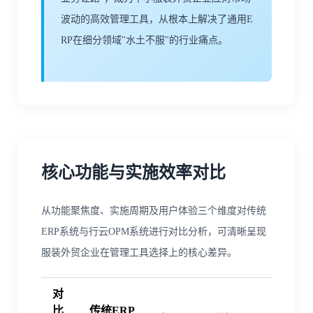
波动的高效管理工具，从根本上解决了通用E
RP在细分领域"水土不服"的行业痛点。
核心功能与实施效率对比
从功能聚焦度、实施周期及用户体验三个维度对传统
ERP系统与行云OPM系统进行对比分析，可清晰呈现
服装外贸企业在管理工具选择上的核心差异。
对
比
传统ERP