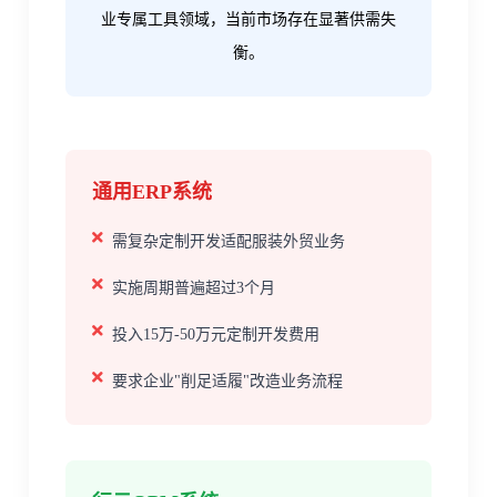
业专属工具领域，当前市场存在显著供需失
衡。
通用ERP系统
需复杂定制开发适配服装外贸业务
实施周期普遍超过3个月
投入15万-50万元定制开发费用
要求企业"削足适履"改造业务流程