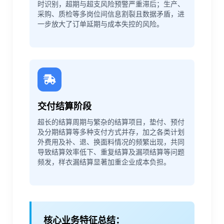
时识别，超期与超支风险预警严重滞后；生产、
采购、质检等多岗位间信息割裂且数据矛盾，进
一步放大了订单延期与成本失控的风险。
交付结算阶段
超长的结算周期与繁杂的结算项目，垫付、预付
及分期结算等多种支付方式并存，加之各类计划
外费用及补、退、换面料情况的频繁出现，共同
导致结算效率低下、重复结算及漏项结算等问题
频发，样衣漏结算显著加重企业成本负担。
核心业务特征总结：