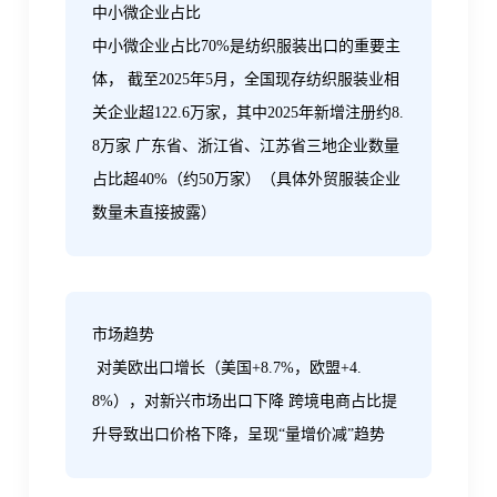
‌中小微企业占比‌
中小微企业占比70%是纺织服装出口的重要主
体， 截至2025年5月，全国现存纺织服装业相
关企业超122.6万家，其中2025年新增注册约8.
8万家 广东省、浙江省、江苏省三地企业数量
占比超40%（约50万家）（具体外贸服装企业
数量未直接披露）
‌市场趋势
‌ 对美欧出口增长（美国+8.7%，欧盟+4.
8%），对新兴市场出口下降 跨境电商占比提
升导致出口价格下降，呈现“量增价减”趋势