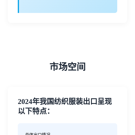
市场空间
2024年我国纺织服装出口呈现
以下特点：
‌总体出口情况‌