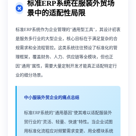
标准ERP系统在服装外贸场
景中的适配性局限
标准ERP系统作为企业管理的"通用型工具"，其设计初衷
是服务多行业的大型企业，核心目标在于满足复杂的合
规需求和全流程管控。这类系统往往预设了标准化的管
理框架，覆盖财务、人力、供应链等全模块，但也正
因"通用"属性，需要大量定制开发才能真正适配特定行
业的细分场景。
中小服装外贸企业的痛点总结
标准ERP系统的"通用基因"使其难以适配服装外
贸行业的"灵活、轻量、快速"特性。当企业试图
用标准化流程应对频繁需求变更、用全模块系统