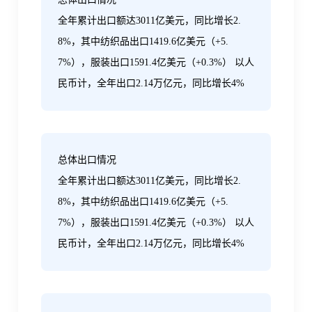
全年累计出口额达3011亿美元，同比增长2.
8%，其中纺织品出口1419.6亿美元（+5.
7%），服装出口1591.4亿美元（+0.3%） 以人
民币计，全年出口2.14万亿元，同比增长4%
‌总体出口情况‌
全年累计出口额达3011亿美元，同比增长2.
8%，其中纺织品出口1419.6亿美元（+5.
7%），服装出口1591.4亿美元（+0.3%） 以人
民币计，全年出口2.14万亿元，同比增长4%