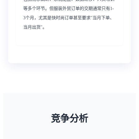
等多个环节。但服装外贸订单的交期通常只有1-
3个月，尤其是快时尚订单甚至要求"当月下单、
当月出货"。
竞争分析