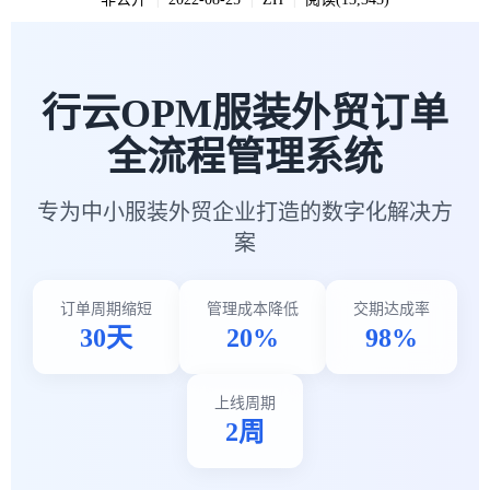
|
|
|
行云OPM服装外贸订单
全流程管理系统
专为中小服装外贸企业打造的数字化解决方
案
订单周期缩短
管理成本降低
交期达成率
30天
20%
98%
上线周期
2周