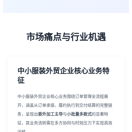
市场痛点与行业机遇
中小服装外贸企业核心业务特
征
中小服装外贸企业核心业务围绕订单管理全流程展
开，涵盖从订单承接、履约执行到交付结算的完整链
条，呈现出
委外加工主导
与
小批量多款式
的显著特
征，其业务流转需在多方协同与时效压力下实现高效
运转。