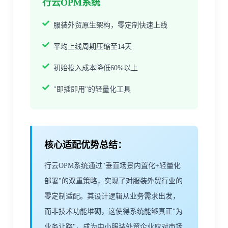
行云OPM系统
服装外贸原生架构，零定制快速上线
平均上线周期压缩至14天
初始投入成本降低60%以上
"即插即用"的轻量化工具
核心适配优势总结：
行云OPM系统通过"垂直场景内置化+轻量化
部署"的双重策略，实现了对服装外贸行业的
零定制适配。其设计逻辑从业务需求出发，
而非技术功能堆砌，这使得系统能够真正"为
业务让路"，成为中小服装外贸企业应对市场