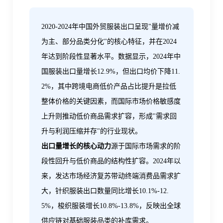
2020-2024年中国外贸服装出口呈现"量增价减
为主、部分品类分化"的核心特征，并在2024
年达到阶段性显著水平。数据显示，2024年中
国服装出口量增长12.9%，但出口均价下降11.
2%，其中跨境电商低价产品占比提升是拉低
整体价格的关键因素，而国际市场价格敏感度
上升则推动低价商品需求扩容，形成"需求回
升与利润压缩并存"的行业现状。
出口量增长的核心动力
源于国际市场需求的阶
段性回升与低价商品的结构性扩容。2024年以
来，发达市场经济复苏带动终端消费品需求扩
大，针织服装出口数量同比增长10.1%-12.
5%，梭织服装增长10.8%-13.8%，反映出全球
供应链对基础服装品类的补库需求。