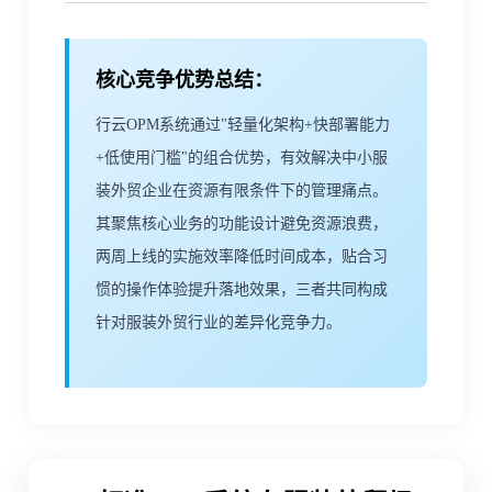
核心竞争优势总结：
行云OPM系统通过"轻量化架构+快部署能力
+低使用门槛"的组合优势，有效解决中小服
装外贸企业在资源有限条件下的管理痛点。
其聚焦核心业务的功能设计避免资源浪费，
两周上线的实施效率降低时间成本，贴合习
惯的操作体验提升落地效果，三者共同构成
针对服装外贸行业的差异化竞争力。