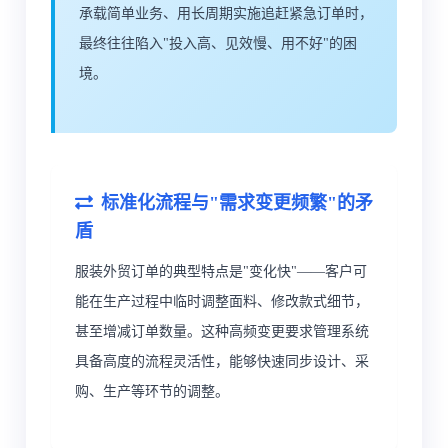
承载简单业务、用长周期实施追赶紧急订单时，
最终往往陷入"投入高、见效慢、用不好"的困
境。
标准化流程与"需求变更频繁"的矛
盾
服装外贸订单的典型特点是"变化快"——客户可
能在生产过程中临时调整面料、修改款式细节，
甚至增减订单数量。这种高频变更要求管理系统
具备高度的流程灵活性，能够快速同步设计、采
购、生产等环节的调整。